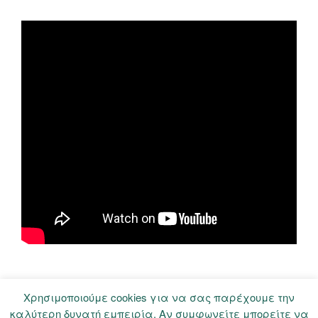
Χρησιμοποιούμε cookies για να σας παρέχουμε την
καλύτερη δυνατή εμπειρία. Αν συμφωνείτε μπορείτε να