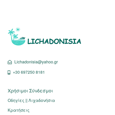
Lichadonisia@yahoo.gr
+30 697250 8181
Χρήσιμοι Σύνδεσμοι
Οδηγίες || Λιχαδονήσια
Κρατήσεις