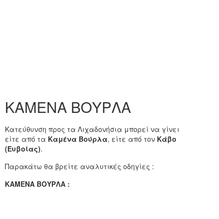
ΚΑΜΕΝΑ ΒΟΥΡΛΑ
Κατεύθυνση προς τα Λιχαδονήσια μπορεί να γίνει
είτε από τα
Καμένα Βούρλα
, είτε από τον
Κάβο
(Ευβοίας)
.
Παρακάτω θα βρείτε αναλυτικές οδηγίες :
ΚΑΜΕΝΑ ΒΟΥΡΛΑ :