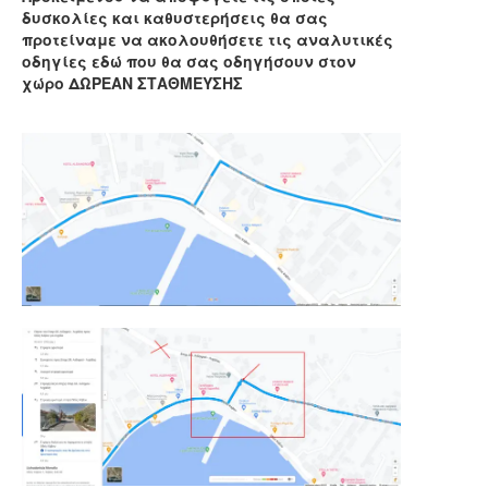
δυσκολίες και καθυστερήσεις θα σας
προτείναμε να ακολουθήσετε τις αναλυτικές
οδηγίες εδώ που θα σας οδηγήσουν στον
χώρο ΔΩΡΕΑΝ ΣΤΑΘΜΕΥΣΗΣ