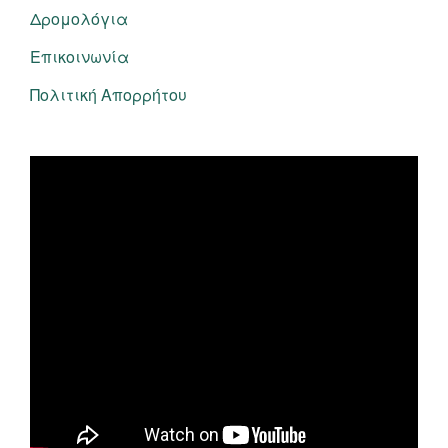
Δρομολόγια
Επικοινωνία
Πολιτική Απορρήτου