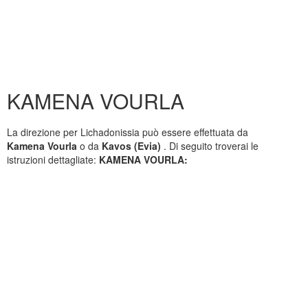
KAMENA VOURLA
La direzione per Lichadonissia può essere effettuata da
Kamena Vourla
o da
Kavos (Evia)
. Di seguito troverai le
istruzioni dettagliate:
KAMENA VOURLA: