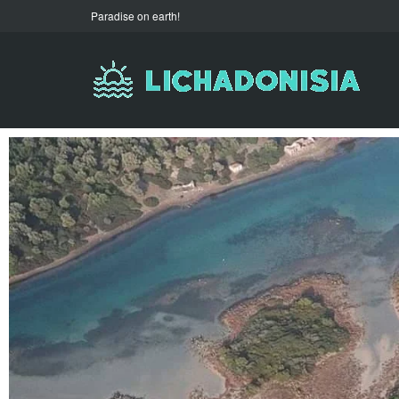
Paradise on earth!