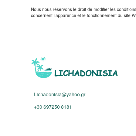
Nous nous réservons le droit de modifier les conditions
concernent l’apparence et le fonctionnement du site We
Lichadonisia@yahoo.gr
+30 697250 8181