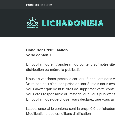
Paradise on earth!
Conditions d’utilisation
Votre contenu
En publiant ou en transférant du contenu sur notre site, 
distribution ou même la publication.
Nous ne vendrons jamais le contenu à des tiers sans vo
Votre contenu n’est pas présélectionné, mais nous avon
Vous avez également le droit de supprimer votre cont
Vous êtes responsable du matériel que vous publiez et 
En publiant quelque chose, vous déclarez que vous avez l
L’apparence et le contenu sont la propriété de lichadon
Modifications des conditions d’utilisation