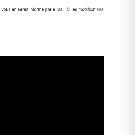
, vous en serez informé par e-mail. Si les modifications