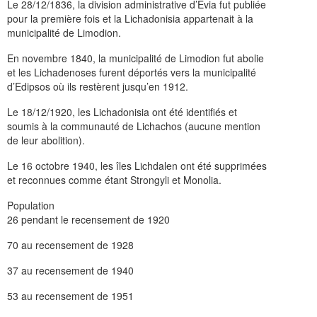
Le 28/12/1836, la division administrative d’Evia fut publiée
pour la première fois et la Lichadonisia appartenait à la
municipalité de Limodion.
En novembre 1840, la municipalité de Limodion fut abolie
et les Lichadenoses furent déportés vers la municipalité
d’Edipsos où ils restèrent jusqu’en 1912.
Le 18/12/1920, les Lichadonisia ont été identifiés et
soumis à la communauté de Lichachos (aucune mention
de leur abolition).
Le 16 octobre 1940, les îles Lichdalen ont été supprimées
et reconnues comme étant Strongyli et Monolia.
Population
26 pendant le recensement de 1920
70 au recensement de 1928
37 au recensement de 1940
53 au recensement de 1951