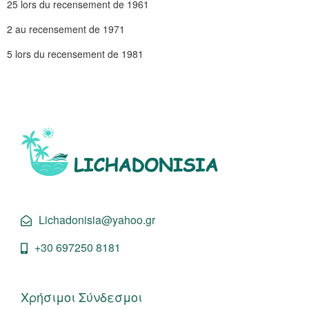
25 lors du recensement de 1961
2 au recensement de 1971
5 lors du recensement de 1981
Lichadonisia@yahoo.gr
+30 697250 8181
Χρήσιμοι Σύνδεσμοι